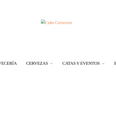
VECERÍA
CERVEZAS
CATAS Y EVENTOS