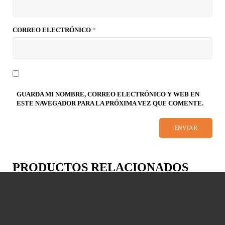
CORREO ELECTRÓNICO
*
GUARDA MI NOMBRE, CORREO ELECTRÓNICO Y WEB EN
ESTE NAVEGADOR PARA LA PRÓXIMA VEZ QUE COMENTE.
PRODUCTOS RELACIONADOS