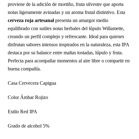
proviene de la adición de mortiño, fruta silvestre que aporta
notas ligeramente avinadas y un aroma frutal distintivo. Esta
cerveza roja artesanal
presenta un amargor medio
equilibrado con sutiles notas herbales del lúpulo Willamette,
creando un perfil complejo y refrescante. Ideal para quienes
disfrutan sabores intensos inspirados en la naturaleza, esta IPA
destaca por su balance entre maltas tostadas, lúpulo y fruta.
Perfecta para acompañar momentos al aire libre o compartir en
buena compañía.
Casa Cervecera Capigua
Color Ámbar Rojizo
Estilo Red IPA
Grado de alcohol 5%