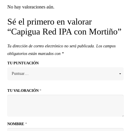
No hay valoraciones aún.
Sé el primero en valorar
“Capigua Red IPA con Mortiño”
Tu dirección de correo electrónico no será publicada.
Los campos
obligatorios están marcados con
*
TU PUNTUACIÓN
TU VALORACIÓN
*
NOMBRE
*