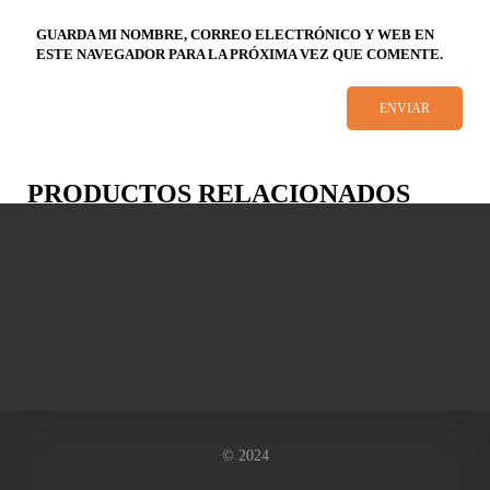
GUARDA MI NOMBRE, CORREO ELECTRÓNICO Y WEB EN
ESTE NAVEGADOR PARA LA PRÓXIMA VEZ QUE COMENTE.
PRODUCTOS RELACIONADOS
© 2024