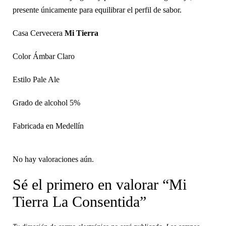
presente únicamente para equilibrar el perfil de sabor.
Casa Cervecera
Mi Tierra
Color Ámbar Claro
Estilo Pale Ale
Grado de alcohol 5%
Fabricada en Medellín
No hay valoraciones aún.
Sé el primero en valorar “Mi
Tierra La Consentida”