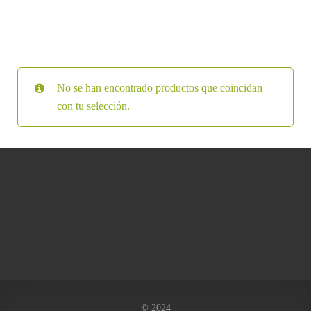
No se han encontrado productos que coincidan
con tu selección.
© 2024