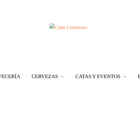
VECERÍA
CERVEZAS
CATAS Y EVENTOS