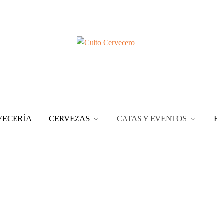
VECERÍA
CERVEZAS
CATAS Y EVENTOS
O