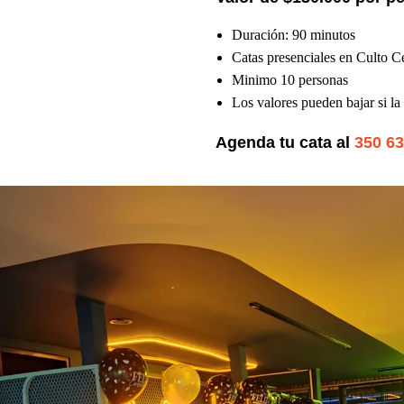
Duración: 90 minutos
Catas presenciales en Culto C
Minimo 10 personas
Los valores pueden bajar si l
Agenda tu cata al
350 6