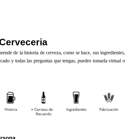
Cerveceria
rende de la historia de cerveza, como se hace, sus ingredientes,
cado y todas las preguntas que tengas, puedes tomarla virtual o
ersona