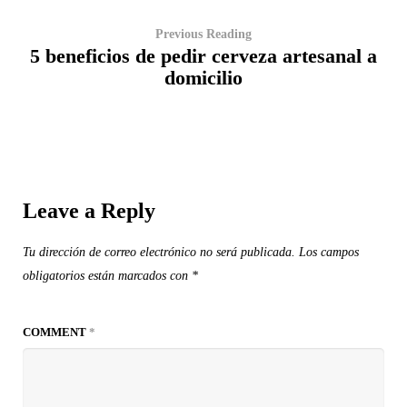
Previous Reading
5 beneficios de pedir cerveza artesanal a
domicilio
Leave a Reply
Tu dirección de correo electrónico no será publicada.
Los campos
obligatorios están marcados con
*
COMMENT
*