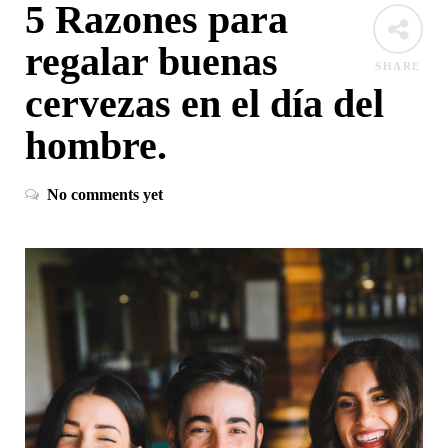
5 Razones para
regalar buenas
SHARE
cervezas en el día del
hombre.
No comments yet