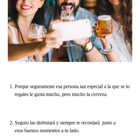
Porque seguramente esa persona tan especial a la que se lo
regales le gusta mucho, pero mucho la cerveza.
Seguro las disfrutará y siempre te recordará junto a
esos buenos momentos a tu lado.