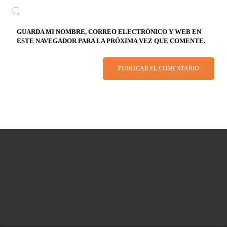
GUARDA MI NOMBRE, CORREO ELECTRÓNICO Y WEB EN
ESTE NAVEGADOR PARA LA PRÓXIMA VEZ QUE COMENTE.