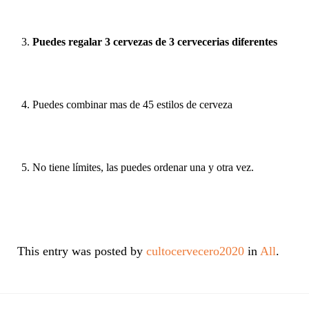
Puedes regalar 3 cervezas de 3 cervecerias diferentes
Puedes combinar mas de 45 estilos de cerveza
No tiene límites, las puedes ordenar una y otra vez.
This entry was posted by
cultocervecero2020
in
All
.