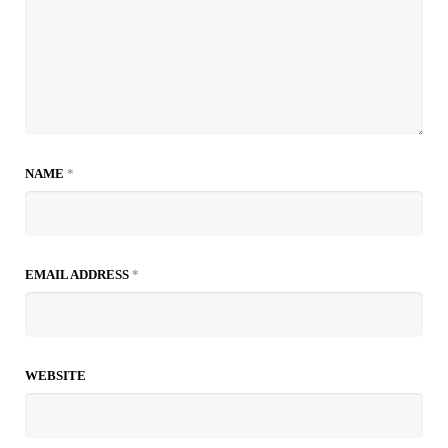
NAME
*
EMAIL ADDRESS
*
WEBSITE