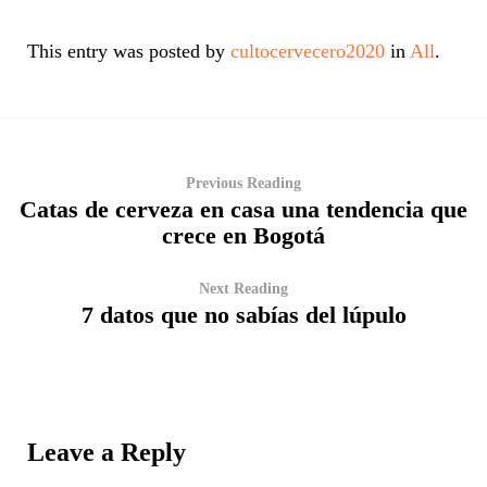
This entry was posted by
cultocervecero2020
in
All
.
Previous Reading
Catas de cerveza en casa una tendencia que
crece en Bogotá
Next Reading
7 datos que no sabías del lúpulo
Leave a Reply