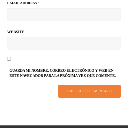
EMAIL ADDRESS
*
WEBSITE
GUARDA MI NOMBRE, CORREO ELECTRÓNICO Y WEB EN
ESTE NAVEGADOR PARA LA PRÓXIMA VEZ QUE COMENTE.