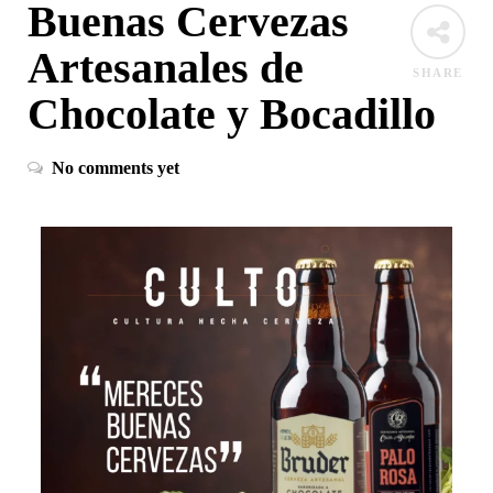
Buenas Cervezas
Artesanales de
SHARE
Chocolate y Bocadillo
No comments yet