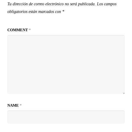
Tu dirección de correo electrónico no será publicada.
Los campos
obligatorios están marcados con
*
COMMENT
*
NAME
*