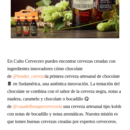
En Culto Cervecero puedes encontrar cervezas creadas con
ingredientes innovadores cómo chocolate
de
@bruder_cerveza
la primera cerveza artesanal de chocolate
🍫 en Sudamérica, una auténtica innovación. La tentación del
chocolate se combina con el sabor de la cerveza negra, notas a
madera, caramelo y chocolate o bocadillo 😋
de
@casadelbosquecerveceria
una cerveza artesanal tipo kolsh
con notas de bocadillo y notas aromáticas. Nuestra misión es
que tomes buenas cervezas creadas por expertos cerveceros.