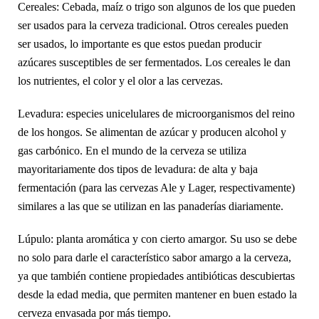
Cereales: Cebada, maíz o trigo son algunos de los que pueden
ser usados para la cerveza tradicional. Otros cereales pueden
ser usados, lo importante es que estos puedan producir
azúcares susceptibles de ser fermentados. Los cereales le dan
los nutrientes, el color y el olor a las cervezas.
Levadura: especies unicelulares de microorganismos del reino
de los hongos. Se alimentan de azúcar y producen alcohol y
gas carbónico. En el mundo de la cerveza se utiliza
mayoritariamente dos tipos de levadura: de alta y baja
fermentación (para las cervezas Ale y Lager, respectivamente)
similares a las que se utilizan en las panaderías diariamente.
Lúpulo: planta aromática y con cierto amargor. Su uso se debe
no solo para darle el característico sabor amargo a la cerveza,
ya que también contiene propiedades antibióticas descubiertas
desde la edad media, que permiten mantener en buen estado la
cerveza envasada por más tiempo.