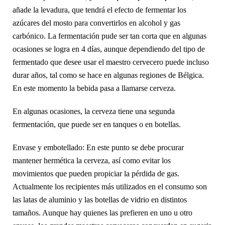
añade la levadura, que tendrá el efecto de fermentar los
azúcares del mosto para convertirlos en alcohol y gas
carbónico. La fermentación pude ser tan corta que en algunas
ocasiones se logra en 4 días, aunque dependiendo del tipo de
fermentado que desee usar el maestro cervecero puede incluso
durar años, tal como se hace en algunas regiones de Bélgica.
En este momento la bebida pasa a llamarse cerveza.
En algunas ocasiones, la cerveza tiene una segunda
fermentación, que puede ser en tanques o en botellas.
Envase y embotellado: En este punto se debe procurar
mantener hermética la cerveza, así como evitar los
movimientos que pueden propiciar la pérdida de gas.
Actualmente los recipientes más utilizados en el consumo son
las latas de aluminio y las botellas de vidrio en distintos
tamaños. Aunque hay quienes las prefieren en uno u otro