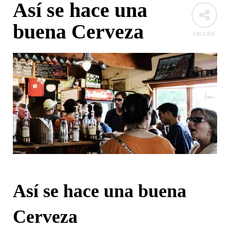
Así se hace una
buena Cerveza
SHARE
Así se hace una buena
Cerveza