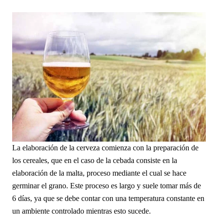
La elaboración de la cerveza comienza con la preparación de
los cereales, que en el caso de la cebada consiste en la
elaboración de la malta, proceso mediante el cual se hace
germinar el grano. Este proceso es largo y suele tomar más de
6 días, ya que se debe contar con una temperatura constante en
un ambiente controlado mientras esto sucede.