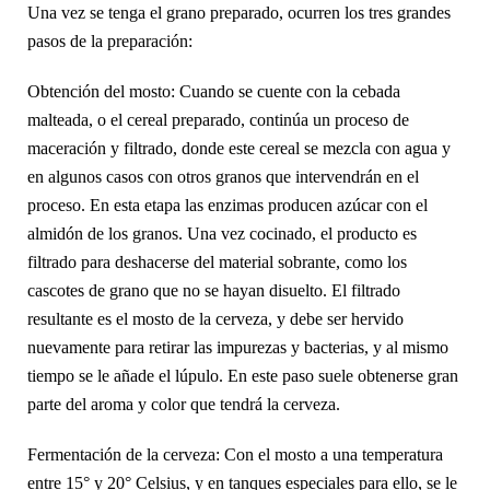
Una vez se tenga el grano preparado, ocurren los tres grandes
pasos de la preparación:
Obtención del mosto: Cuando se cuente con la cebada
malteada, o el cereal preparado, continúa un proceso de
maceración y filtrado, donde este cereal se mezcla con agua y
en algunos casos con otros granos que intervendrán en el
proceso. En esta etapa las enzimas producen azúcar con el
almidón de los granos. Una vez cocinado, el producto es
filtrado para deshacerse del material sobrante, como los
cascotes de grano que no se hayan disuelto. El filtrado
resultante es el mosto de la cerveza, y debe ser hervido
nuevamente para retirar las impurezas y bacterias, y al mismo
tiempo se le añade el lúpulo. En este paso suele obtenerse gran
parte del aroma y color que tendrá la cerveza.
Fermentación de la cerveza: Con el mosto a una temperatura
entre 15° y 20° Celsius, y en tanques especiales para ello, se le