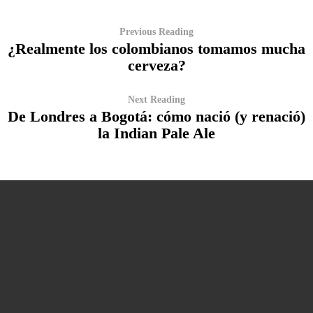
Previous Reading
¿Realmente los colombianos tomamos mucha
cerveza?
Next Reading
De Londres a Bogotá: cómo nació (y renació)
la Indian Pale Ale