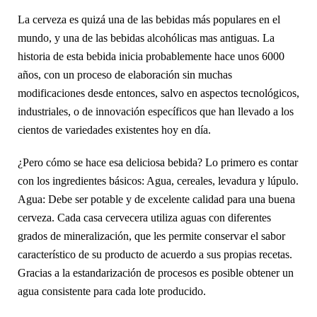
La cerveza es quizá una de las bebidas más populares en el
mundo, y una de las bebidas alcohólicas mas antiguas. La
historia de esta bebida inicia probablemente hace unos 6000
años, con un proceso de elaboración sin muchas
modificaciones desde entonces, salvo en aspectos tecnológicos,
industriales, o de innovación específicos que han llevado a los
cientos de variedades existentes hoy en día.
¿Pero cómo se hace esa deliciosa bebida? Lo primero es contar
con los ingredientes básicos: Agua, cereales, levadura y lúpulo.
Agua: Debe ser potable y de excelente calidad para una buena
cerveza. Cada casa cervecera utiliza aguas con diferentes
grados de mineralización, que les permite conservar el sabor
característico de su producto de acuerdo a sus propias recetas.
Gracias a la estandarización de procesos es posible obtener un
agua consistente para cada lote producido.