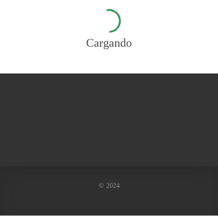
Cargando
© 2024