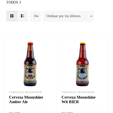
TODOS 3
CERVEZAS MOONSHINE
CERVEZAS MOONSHINE
Cerveza Moonshine
Cerveza Moonshine
Amber Ale
Wit BIER