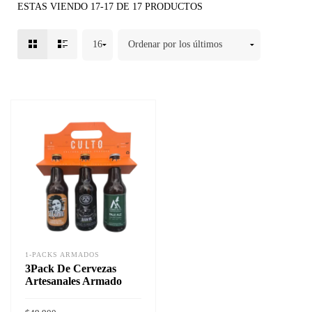
ESTAS VIENDO 17-17 DE 17 PRODUCTOS
1-PACKS ARMADOS
3Pack De Cervezas
Artesanales Armado