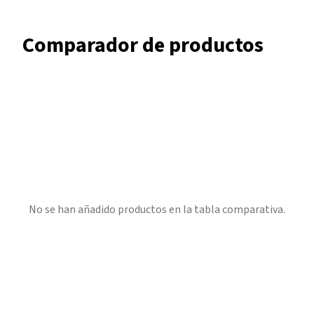
Comparador de productos
No se han añadido productos en la tabla comparativa.